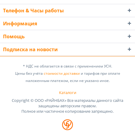
Телефон & Часы работы
Информация
Помощь
Подписка на новости
* НДС не облагается в связи с применением УСН.
Цены без учёта
стоимости доставки
и тарифов при оплате
наложенным платежом, если не указано иное.
Каталоги
Copyright © ООО «РАЙНБАХ» Все материалы данного сайта
защищены авторским правом.
Полное или частичное копирование запрещено.