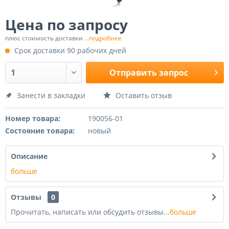
Цена по запросу
плюс стоимость доставки
...подробнее
Срок доставки 90 рабочих дней
Отправить запрос
Занести в закладки
Оставить отзыв
Номер товара:
190056-01
Состояние товара:
новый
Описание
больше
Отзывы
0
Прочитать, написать или обсудить отзывы...
больше