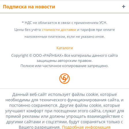
Подписка на новости
* НДС не облагается в связи с применением УСН.
Цены без учёта
стоимости доставки
и тарифов при оплате
наложенным платежом, если не указано иное.
Каталоги
Copyright © ООО «РАЙНБАХ» Все материалы данного сайта
защищены авторским правом.
Полное или частичное копирование запрещено.
Данный веб-сайт использует файлы cookie, которые
необходимы для технического функционирования сайта, и
постоянно сохраняются. Другие файлы cookie, которые
улучшают комфорт при посещении этого сайта, служат для
прямой рекламы или должны упрощать взаимодействие с
другими сайтами и соцсетями, будут сохраняться только с
Вашего разрешения.
Подробная информация