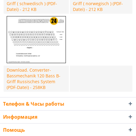
Griff ( schwedisch ) (PDF-
Griff ( norwegisch ) (PDF-
Datei) - 212 KB
Datei) - 212 KB
Download. Converter-
Bassmechanik 120 Bass B-
Griff Russisches System
(PDF-Datei) - 258KB
Телефон & Часы работы
Информация
Помощь