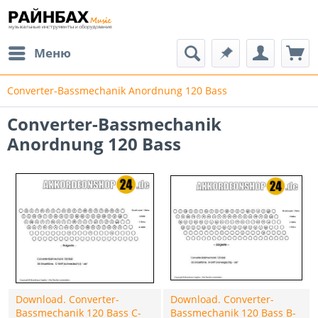
Меню
Converter-Bassmechanik Anordnung 120 Bass
Converter-Bassmechanik
Anordnung 120 Bass
Download. Converter-
Download. Converter-
Bassmechanik 120 Bass C-
Bassmechanik 120 Bass B-