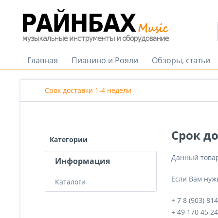
Главная
Пианино и Рояли
Обзоры, статьи
Срок доставки 1-4 недели
Срок до
Категории
Данный товар
Информация
Если Вам нуж
Каталоги
+ 7 8 (903) 81
+ 49 170 45 2