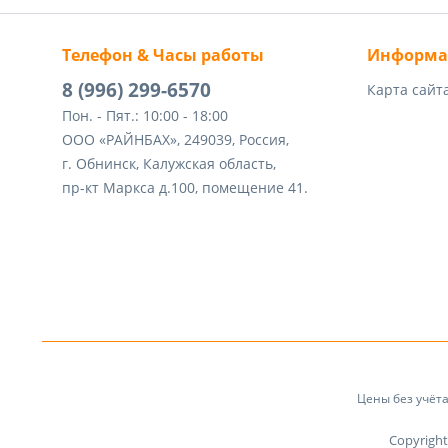
Телефон & Часы работы
Информа
8 (996) 299-6570
Карта сайт
Пон. - Пят.: 10:00 - 18:00
ООО «РАЙНБАХ», 249039, Россия,
г. Обнинск, Калужская область,
пр-кт Маркса д.100, помещение 41.
Цены без учёт
Copyrigh