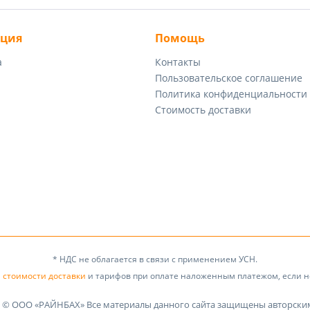
ция
Помощь
а
Контакты
Пользовательское соглашение
Политика конфиденциальности
Стоимость доставки
* НДС не облагается в связи с применением УСН.
а
стоимости доставки
и тарифов при оплате наложенным платежом, если не
t © ООО «РАЙНБАХ» Все материалы данного сайта защищены авторски