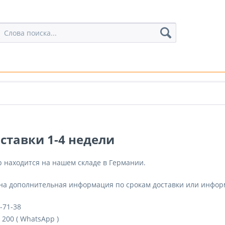
ставки 1-4 недели
 находится на нашем складе в Германии.
на дополнительная информация по срокам доставки или информа
4-71-38
4 200 ( WhatsApp )